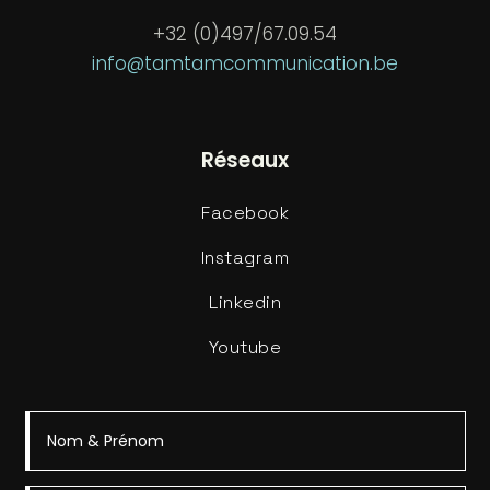
+32 (0)497/67.09.54
info@tamtamcommunication.be
Réseaux
Facebook
Instagram
Linkedin
Youtube