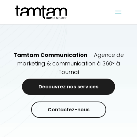
Tamtam Communication
– Agence de
marketing & communication à 360° à
Tournai
Découvrez nos services
Contactez-nous