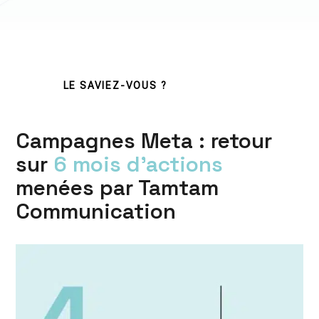
LE SAVIEZ-VOUS ?
Campagnes Meta : retour
sur
6 mois d’actions
menées par Tamtam
Communication