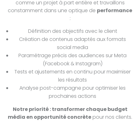
comme un projet à part entière et travaillons
constamment dans une optique de
performance
:
Définition des objectifs avec le client
Création de contenus adaptés aux formats
social media
Paramétrage précis des audiences sur Meta
(Facebook & Instagram)
Tests et ajustements en continu pour maximiser
les résultats
Analyse post-campagne pour optimiser les
prochaines actions
Notre priorité :
transformer chaque budget
média en opportunité concrète
pour nos clients.