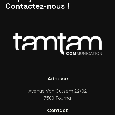
Contactez-nous !
Adresse
Avenue Van Cutsem 22/02
7500 Tournai
Contact