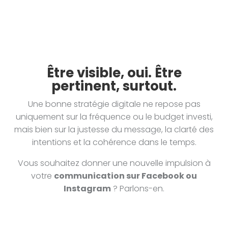
Être visible, oui. Être
pertinent, surtout.
Une bonne stratégie digitale ne repose pas
uniquement sur la fréquence ou le budget investi,
mais bien sur la justesse du message, la clarté des
intentions et la cohérence dans le temps.
Vous souhaitez donner une nouvelle impulsion à
votre
communication sur Facebook ou
Instagram
? Parlons-en.