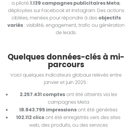
a piloté
1.139 campagnes publicitaires Meta
,
déployées sur Facebook et Instagram. Des actions
ciblées, menées pour répondre à des
objectifs
variés
: visibilité, engagement, trafic ou génération
de leads.
Quelques données-clés à mi-
parcours
Voici quelques indicateurs globaux relevés entre
janvier et juin 2025 :
2.257.431 comptes
ont été atteints via les
campagnes Meta
18.943.795 impressions
ont été générées
102.112 clics
ont été enregistrés vers des sites
web, des produits, ou des services