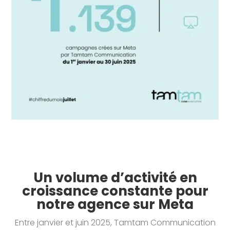
Un volume d’activité en
croissance constante pour
notre agence sur Meta
Entre janvier et juin 2025, Tamtam Communication