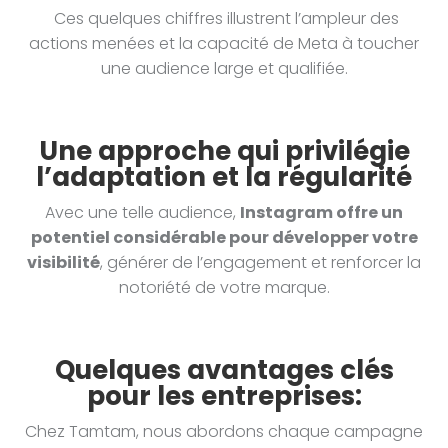
Ces quelques chiffres illustrent l’ampleur des
actions menées et la capacité de Meta à toucher
une audience large et qualifiée.
Une approche qui privilégie
l’adaptation et la régularité
Avec une telle audience,
Instagram offre un
potentiel considérable pour développer votre
visibilité
, générer de l’engagement et renforcer la
notoriété de votre marque.
Quelques avantages clés
pour les entreprises:
Chez Tamtam, nous abordons chaque campagne