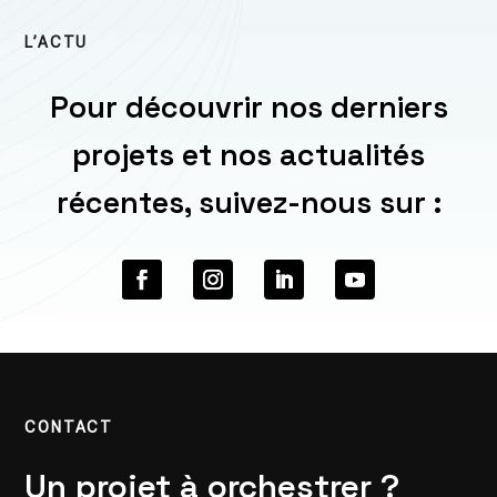
L’ACTU
Pour découvrir nos derniers
projets et nos actualités
récentes, suivez-nous sur :
CONTACT
Un projet à orchestrer ?