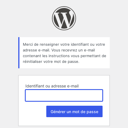
Mot
de
passe
oublié
Merci de renseigner votre identifiant ou votre
adresse e-mail. Vous recevrez un e-mail
contenant les instructions vous permettant de
réinitialiser votre mot de passe.
Identifiant ou adresse e-mail