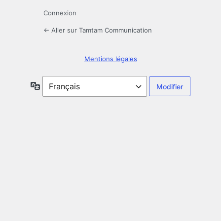
Connexion
← Aller sur Tamtam Communication
Mentions légales
Langue